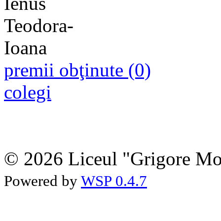
premii obţinute (0)
colegi
© 2026 Liceul "Grigore Moi
Powered by
WSP 0.4.7