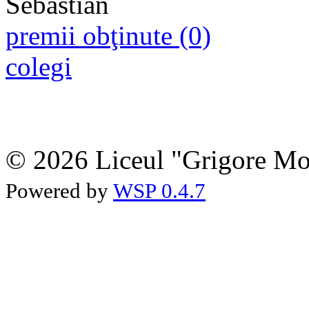
premii obţinute (0)
colegi
© 2026 Liceul "Grigore Moi
Powered by
WSP 0.4.7