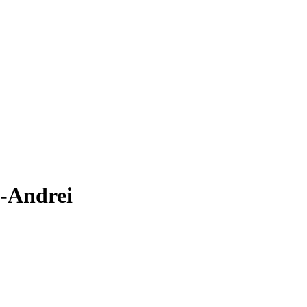
n-Andrei