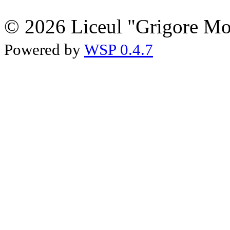
© 2026 Liceul "Grigore Moi
Powered by
WSP 0.4.7