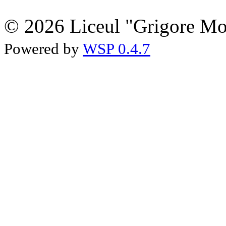
© 2026 Liceul "Grigore Moi
Powered by
WSP 0.4.7