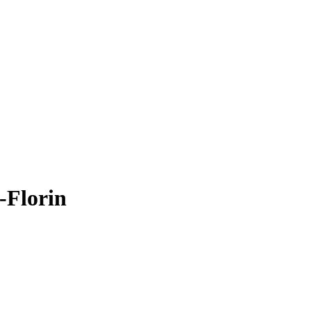
-Florin