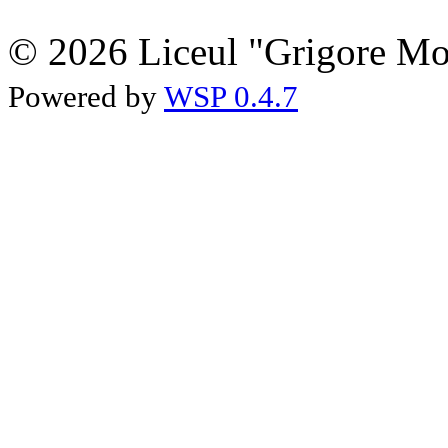
© 2026 Liceul "Grigore Moi
Powered by
WSP 0.4.7