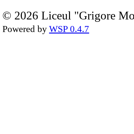
© 2026 Liceul "Grigore Moi
Powered by
WSP 0.4.7