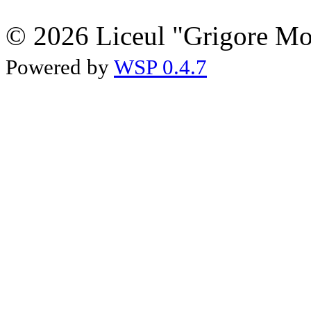
© 2026 Liceul "Grigore Moi
Powered by
WSP 0.4.7