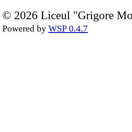
© 2026 Liceul "Grigore Moi
Powered by
WSP 0.4.7