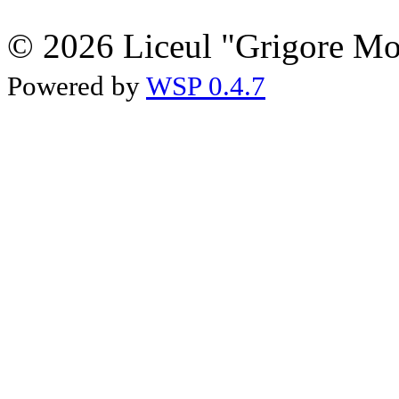
© 2026 Liceul "Grigore Moi
Powered by
WSP 0.4.7