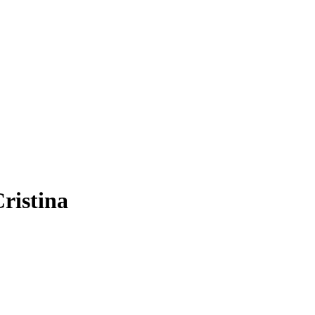
ristina