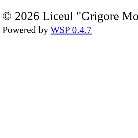
© 2026 Liceul "Grigore Moi
Powered by
WSP 0.4.7