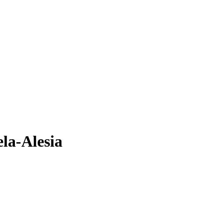
la-Alesia