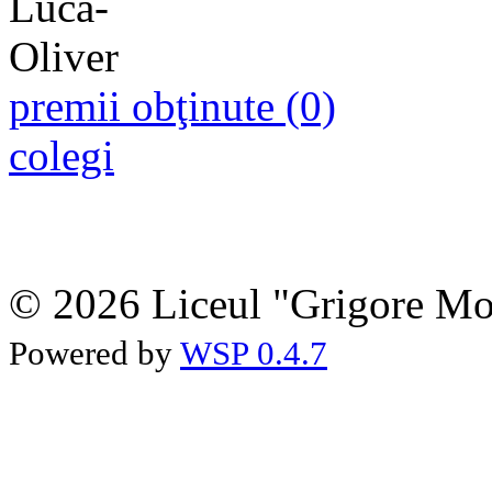
premii obţinute (0)
colegi
© 2026 Liceul "Grigore Moi
Powered by
WSP 0.4.7