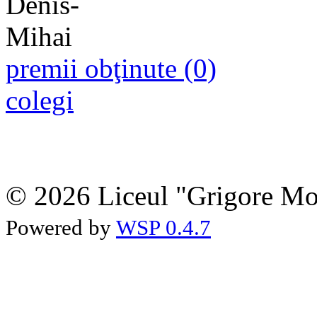
premii obţinute (0)
colegi
© 2026 Liceul "Grigore Moi
Powered by
WSP 0.4.7