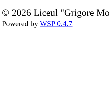
© 2026 Liceul "Grigore Moi
Powered by
WSP 0.4.7