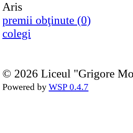
premii obţinute (0)
colegi
© 2026 Liceul "Grigore Moi
Powered by
WSP 0.4.7