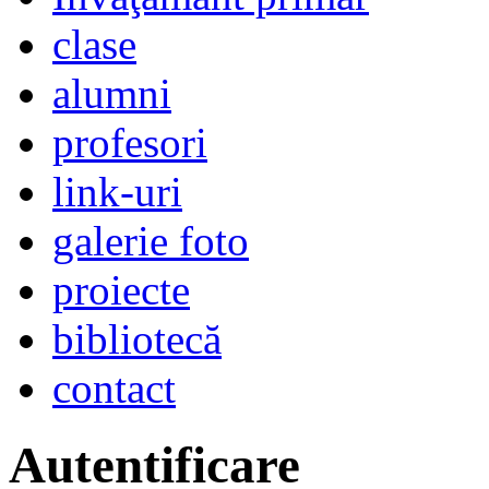
clase
alumni
profesori
link-uri
galerie foto
proiecte
bibliotecă
contact
Autentificare