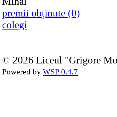
premii obţinute (0)
colegi
© 2026 Liceul "Grigore Moi
Powered by
WSP 0.4.7