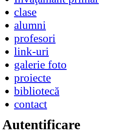
clase
alumni
profesori
link-uri
galerie foto
proiecte
bibliotecă
contact
Autentificare