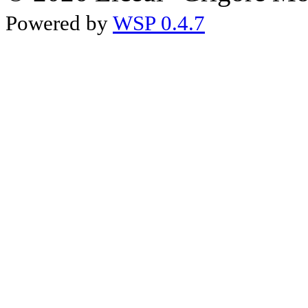
Powered by
WSP 0.4.7