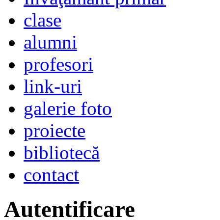
clase
alumni
profesori
link-uri
galerie foto
proiecte
bibliotecă
contact
Autentificare