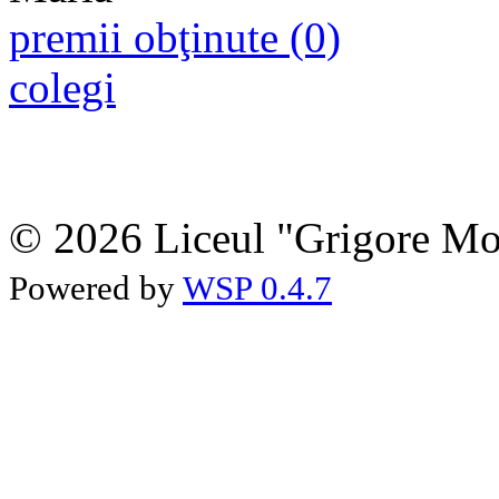
premii obţinute (0)
colegi
© 2026 Liceul "Grigore Moi
Powered by
WSP 0.4.7