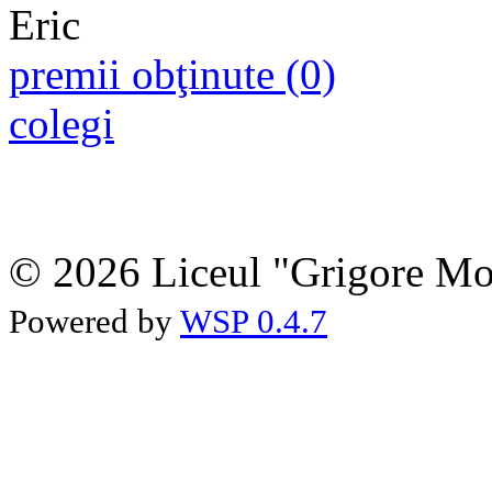
premii obţinute (0)
colegi
© 2026 Liceul "Grigore Moi
Powered by
WSP 0.4.7