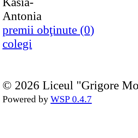
premii obţinute (0)
colegi
© 2026 Liceul "Grigore Moi
Powered by
WSP 0.4.7