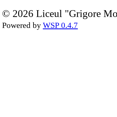
© 2026 Liceul "Grigore Moi
Powered by
WSP 0.4.7