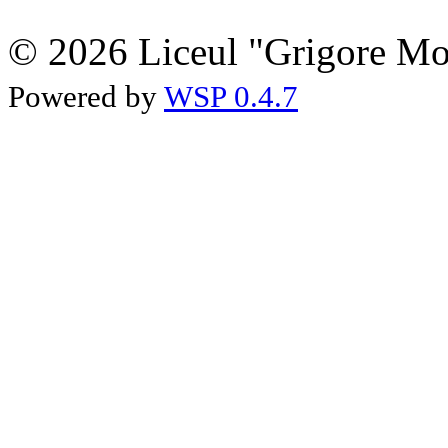
© 2026 Liceul "Grigore Moi
Powered by
WSP 0.4.7