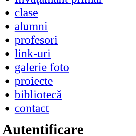
clase
alumni
profesori
link-uri
galerie foto
proiecte
bibliotecă
contact
Autentificare