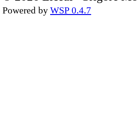
Powered by
WSP 0.4.7