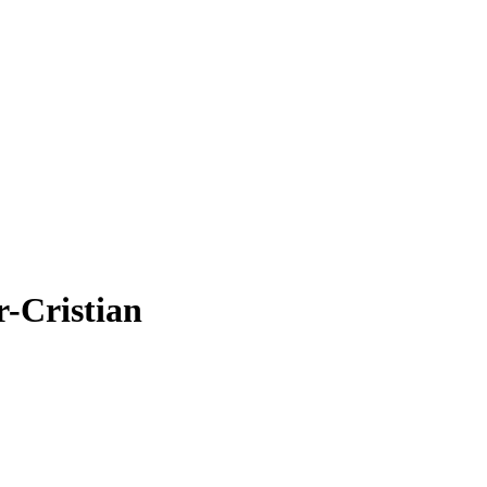
r-Cristian