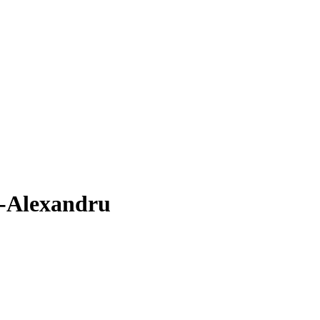
n-Alexandru