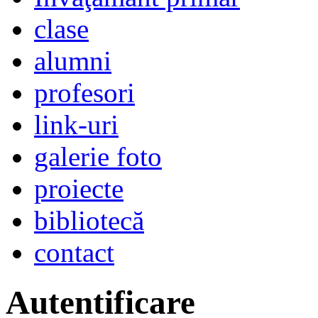
clase
alumni
profesori
link-uri
galerie foto
proiecte
bibliotecă
contact
Autentificare