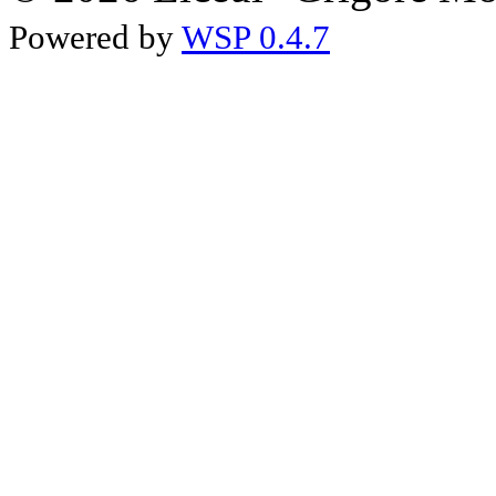
Powered by
WSP 0.4.7