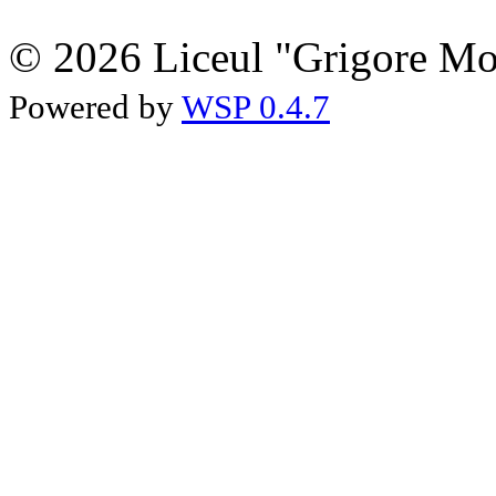
© 2026 Liceul "Grigore Moi
Powered by
WSP 0.4.7