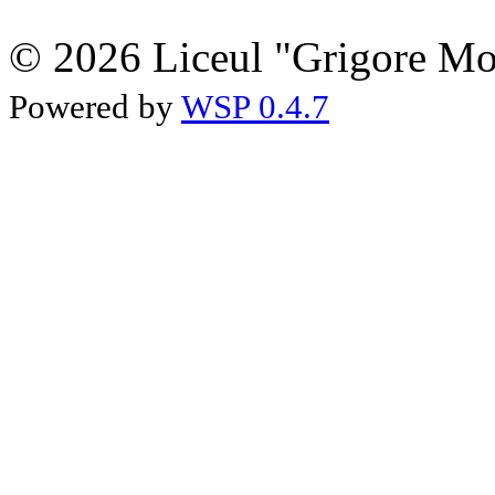
© 2026 Liceul "Grigore Moi
Powered by
WSP 0.4.7