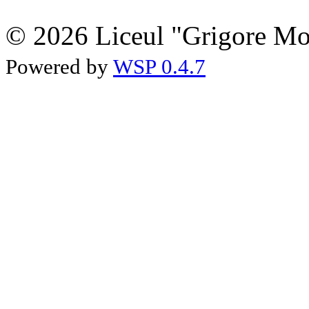
© 2026 Liceul "Grigore Moi
Powered by
WSP 0.4.7