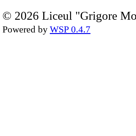
© 2026 Liceul "Grigore Moi
Powered by
WSP 0.4.7