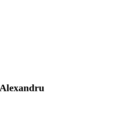
-Alexandru