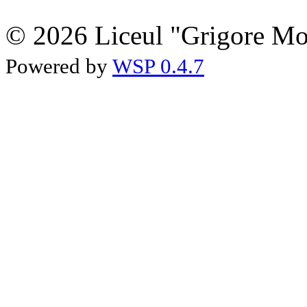
© 2026 Liceul "Grigore Moi
Powered by
WSP 0.4.7