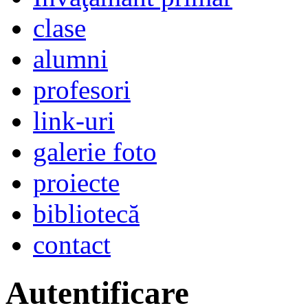
clase
alumni
profesori
link-uri
galerie foto
proiecte
bibliotecă
contact
Autentificare