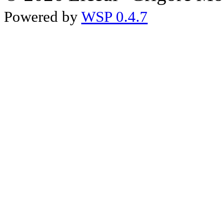
Powered by
WSP 0.4.7