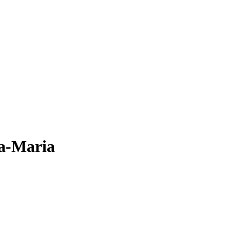
ia-Maria