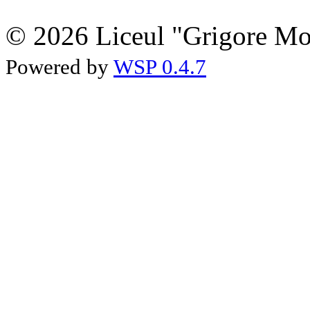
© 2026 Liceul "Grigore Moi
Powered by
WSP 0.4.7