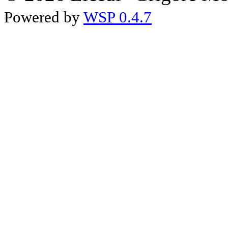
Powered by
WSP 0.4.7