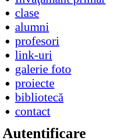
clase
alumni
profesori
link-uri
galerie foto
proiecte
bibliotecă
contact
Autentificare