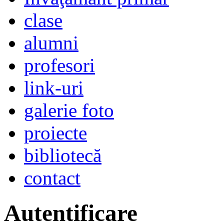
clase
alumni
profesori
link-uri
galerie foto
proiecte
bibliotecă
contact
Autentificare