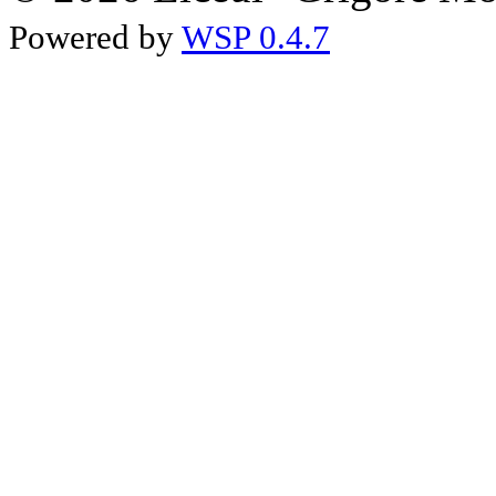
Powered by
WSP 0.4.7