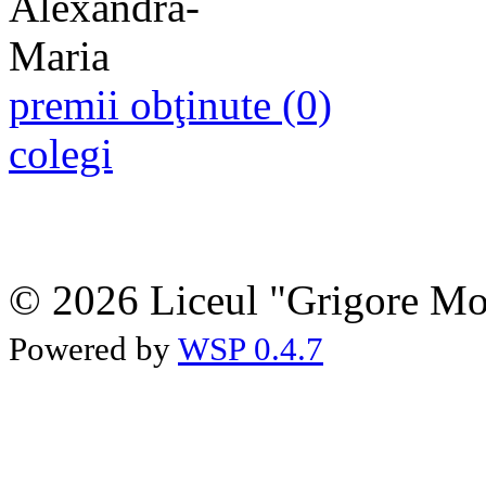
premii obţinute (0)
colegi
© 2026 Liceul "Grigore Moi
Powered by
WSP 0.4.7