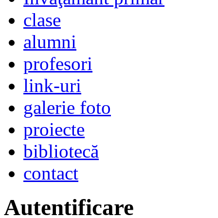
clase
alumni
profesori
link-uri
galerie foto
proiecte
bibliotecă
contact
Autentificare