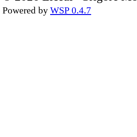
Powered by
WSP 0.4.7