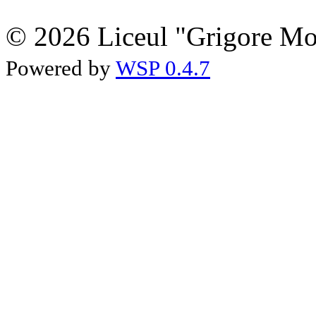
© 2026 Liceul "Grigore Moi
Powered by
WSP 0.4.7