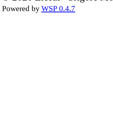
Powered by
WSP 0.4.7