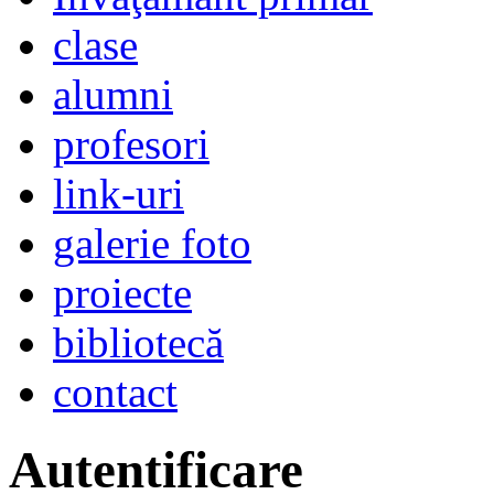
clase
alumni
profesori
link-uri
galerie foto
proiecte
bibliotecă
contact
Autentificare