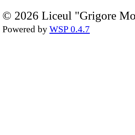
© 2026 Liceul "Grigore Moi
Powered by
WSP 0.4.7