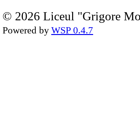
© 2026 Liceul "Grigore Moi
Powered by
WSP 0.4.7