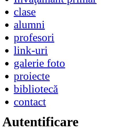
clase
alumni
profesori
link-uri
galerie foto
proiecte
bibliotecă
contact
Autentificare