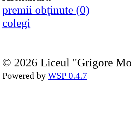
premii obţinute (0)
colegi
© 2026 Liceul "Grigore Moi
Powered by
WSP 0.4.7