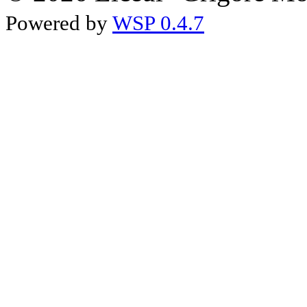
Powered by
WSP 0.4.7