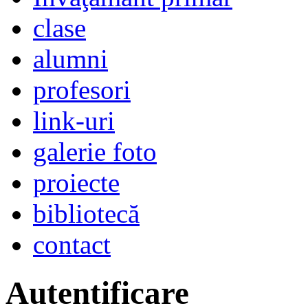
clase
alumni
profesori
link-uri
galerie foto
proiecte
bibliotecă
contact
Autentificare