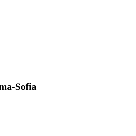
ma-Sofia