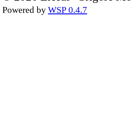
Powered by
WSP 0.4.7