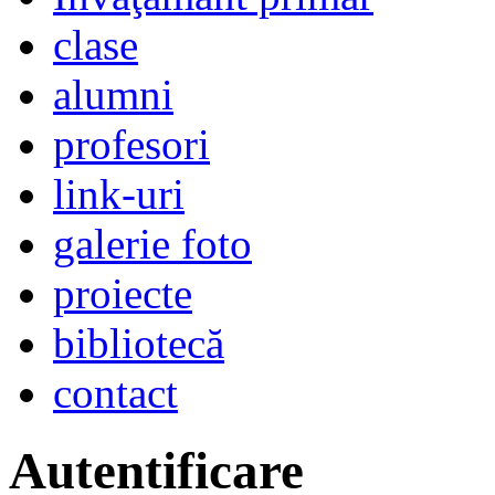
clase
alumni
profesori
link-uri
galerie foto
proiecte
bibliotecă
contact
Autentificare